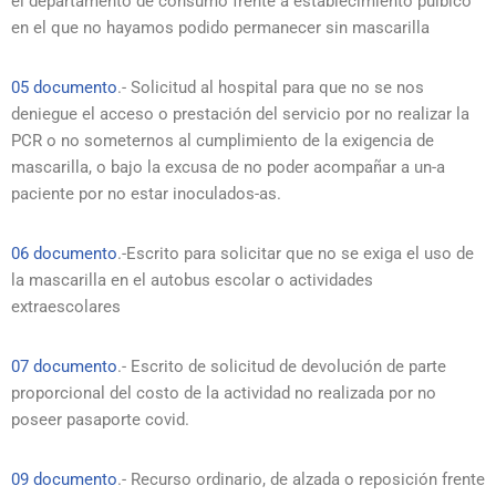
el departamento de consumo frente a establecimiento púlbico
en el que no hayamos podido permanecer sin mascarilla
05 documento
.- Solicitud al hospital para que no se nos
deniegue el acceso o prestación del servicio por no realizar la
PCR o no someternos al cumplimiento de la exigencia de
mascarilla, o bajo la excusa de no poder acompañar a un-a
paciente por no estar inoculados-as.
06 documento
.-Escrito para solicitar que no se exiga el uso de
la mascarilla en el autobus escolar o actividades
extraescolares
07 documento
.- Escrito de solicitud de devolución de parte
proporcional del costo de la actividad no realizada por no
poseer pasaporte covid.
09 documento
.- Recurso ordinario, de alzada o reposición frente