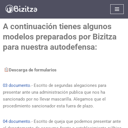
Saltar
al
A continuación tienes algunos
contenido
modelos preparados por Bizitza
para nuestra autodefensa
:
Descarga de formularios
03 documento
.- Escrito de segundas alegaciones para
presentar ante una administración publica que nos ha
sancionado por no llevar mascarilla. Alegamos que el
procedimiento sancionador esta fuera de plazo.
04 documento
.- Escrito de queja que podemos presentar ante