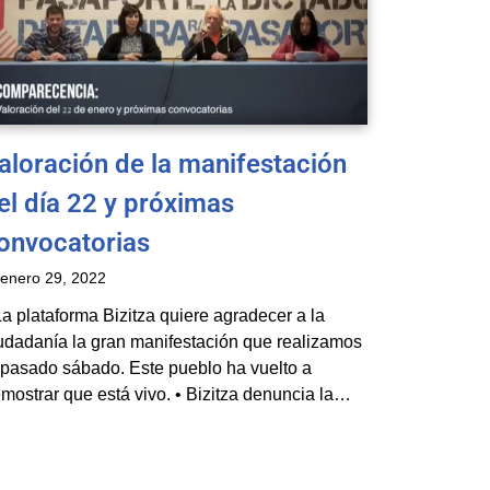
aloración de la manifestación
el día 22 y próximas
onvocatorias
enero 29, 2022
La plataforma Bizitza quiere agradecer a la
udadanía la gran manifestación que realizamos
 pasado sábado. Este pueblo ha vuelto a
mostrar que está vivo. • Bizitza denuncia la…