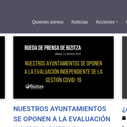
Quienes somos
Noticias
Acciones
NUESTROS AYUNTAMIENTOS
¿
SE OPONEN A LA EVALUACIÓN