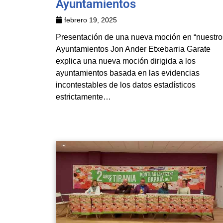
Ayuntamientos
febrero 19, 2025
Presentación de una nueva moción en “nuestro
Ayuntamientos Jon Ander Etxebarria Garate
explica una nueva moción dirigida a los
ayuntamientos basada en las evidencias
incontestables de los datos estadísticos
estrictamente…