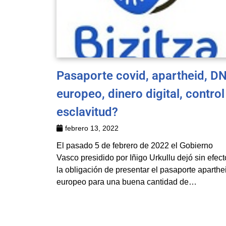
Pasaporte covid, apartheid, DN
europeo, dinero digital, control
esclavitud?
febrero 13, 2022
El pasado 5 de febrero de 2022 el Gobierno
Vasco presidido por Iñigo Urkullu dejó sin efect
la obligación de presentar el pasaporte aparthe
europeo para una buena cantidad de…