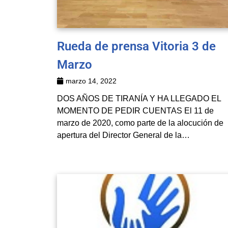
Rueda de prensa Vitoria 3 de
Marzo
marzo 14, 2022
DOS AÑOS DE TIRANÍA Y HA LLEGADO EL
MOMENTO DE PEDIR CUENTAS El 11 de
marzo de 2020, como parte de la alocución de
apertura del Director General de la…