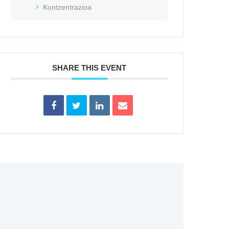
Kontzentrazioa
SHARE THIS EVENT