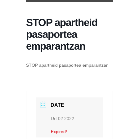
STOP apartheid
pasaportea
emparantzan
STOP apartheid pasaportea emparantzan
DATE
Urt 02 2022
Expired!