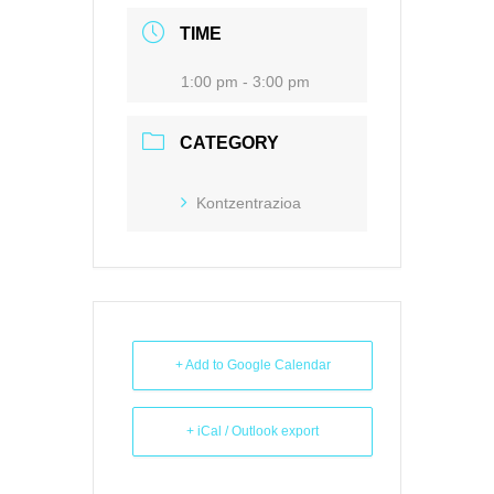
TIME
1:00 pm - 3:00 pm
CATEGORY
Kontzentrazioa
+ Add to Google Calendar
+ iCal / Outlook export