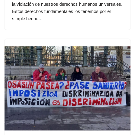
la violación de nuestros derechos humanos universales.
Estos derechos fundamentales los tenemos por el
simple hecho…