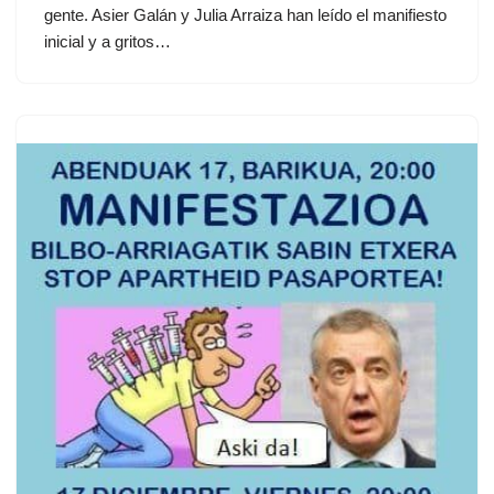
gente. Asier Galán y Julia Arraiza han leído el manifiesto
inicial y a gritos…