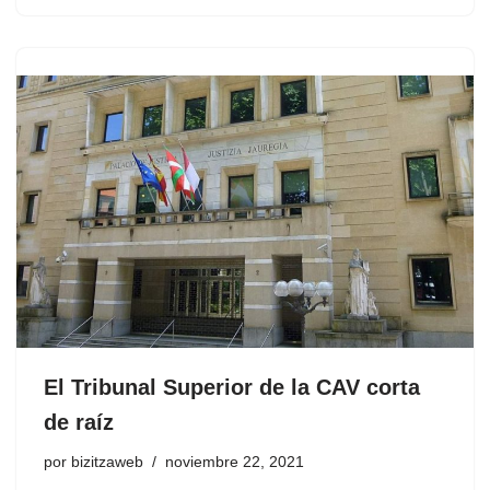
El Tribunal Superior de la CAV corta
de raíz
por
bizitzaweb
noviembre 22, 2021