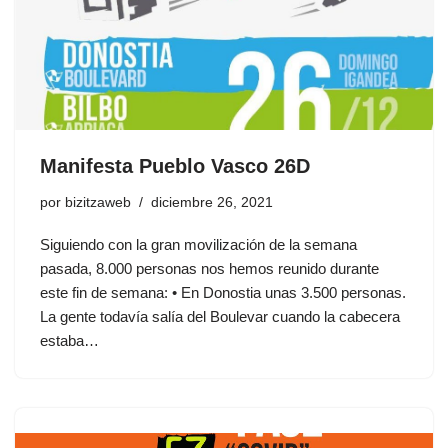
Manifesta Pueblo Vasco 26D
por
bizitzaweb
diciembre 26, 2021
Siguiendo con la gran movilización de la semana
pasada, 8.000 personas nos hemos reunido durante
este fin de semana: • En Donostia unas 3.500 personas.
La gente todavía salía del Boulevar cuando la cabecera
estaba…