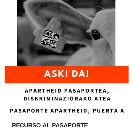
RECURSO AL PASAPORTE