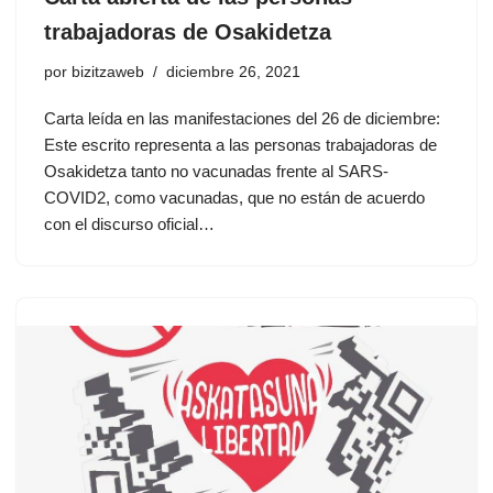
trabajadoras de Osakidetza
por
bizitzaweb
diciembre 26, 2021
Carta leída en las manifestaciones del 26 de diciembre:
Este escrito representa a las personas trabajadoras de
Osakidetza tanto no vacunadas frente al SARS-
COVID2, como vacunadas, que no están de acuerdo
con el discurso oficial…