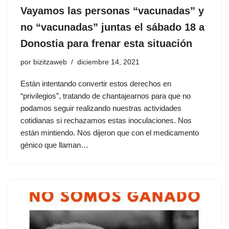
Vayamos las personas “vacunadas” y
no “vacunadas” juntas el sábado 18 a
Donostia para frenar esta situación
por
bizitzaweb
diciembre 14, 2021
Están intentando convertir estos derechos en
“privilegios”, tratando de chantajearnos para que no
podamos seguir realizando nuestras actividades
cotidianas si rechazamos estas inoculaciones. Nos
están mintiendo. Nos dijeron que con el medicamento
génico que llaman…