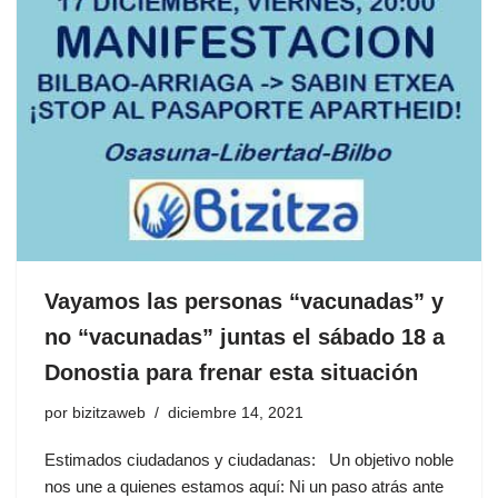
Vayamos las personas “vacunadas” y
no “vacunadas” juntas el sábado 18 a
Donostia para frenar esta situación
por
bizitzaweb
diciembre 14, 2021
Estimados ciudadanos y ciudadanas: Un objetivo noble
nos une a quienes estamos aquí: Ni un paso atrás ante