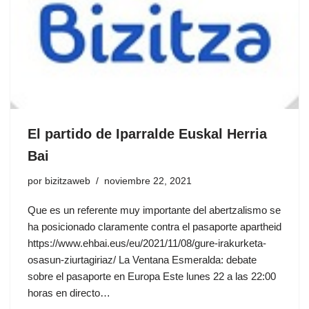
El partido de Iparralde Euskal Herria
Bai
por
bizitzaweb
noviembre 22, 2021
Que es un referente muy importante del abertzalismo se
ha posicionado claramente contra el pasaporte apartheid
https://www.ehbai.eus/eu/2021/11/08/gure-irakurketa-
osasun-ziurtagiriaz/ La Ventana Esmeralda: debate
sobre el pasaporte en Europa Este lunes 22 a las 22:00
horas en directo…