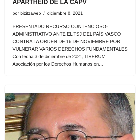
APARTHEID DE LA CAPV
por
bizitzaweb
diciembre 8, 2021
PRESENTADO RECURSO CONTENCIOSO-
ADMINISTRATIVO ANTE EL TSJ DEL PAÍS VASCO
CONTRA LA ORDEN DE 16 DE NOVIEMBRE POR
VULNERAR VARIOS DERECHOS FUNDAMENTALES
Con fecha 3 de diciembre de 2021, LIBERUM
Asociación por los Derechos Humanos en…