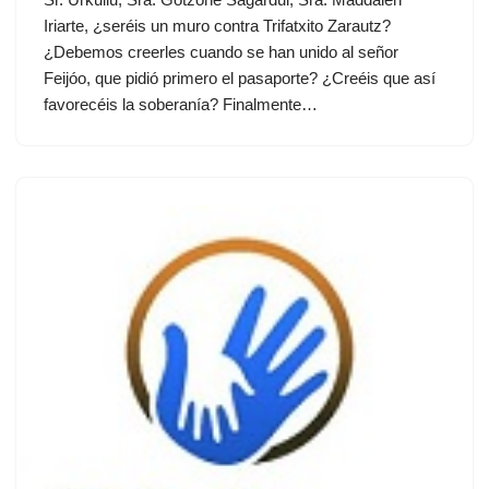
Iriarte, ¿seréis un muro contra Trifatxito Zarautz?
¿Debemos creerles cuando se han unido al señor
Feijóo, que pidió primero el pasaporte? ¿Creéis que así
favorecéis la soberanía? Finalmente…