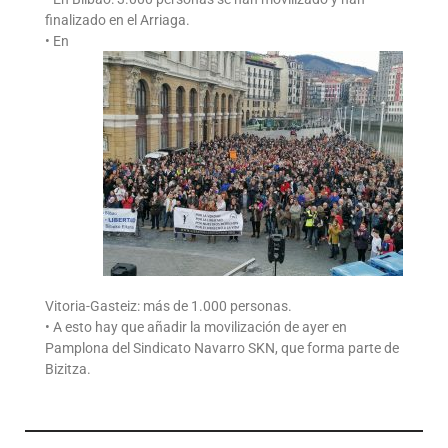
finalizado en el Arriaga.
• En
Vitoria-Gasteiz: más de 1.000 personas.
• A esto hay que añadir la movilización de ayer en
Pamplona del Sindicato Navarro SKN, que forma parte de
Bizitza.