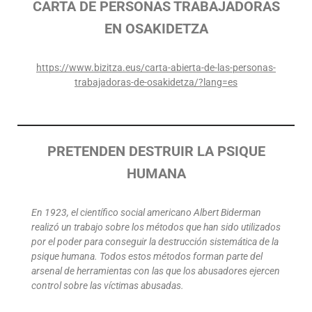
CARTA DE PERSONAS TRABAJADORAS
EN OSAKIDETZA
https://www.bizitza.eus/carta-abierta-de-las-personas-
trabajadoras-de-osakidetza/?lang=es
PRETENDEN DESTRUIR LA PSIQUE
HUMANA
En 1923, el científico social americano Albert Biderman
realizó un trabajo sobre los métodos que han sido utilizados
por el poder para conseguir la destrucción sistemática de la
psique humana. Todos estos métodos forman parte del
arsenal de herramientas con las que los abusadores ejercen
control sobre las víctimas abusadas.