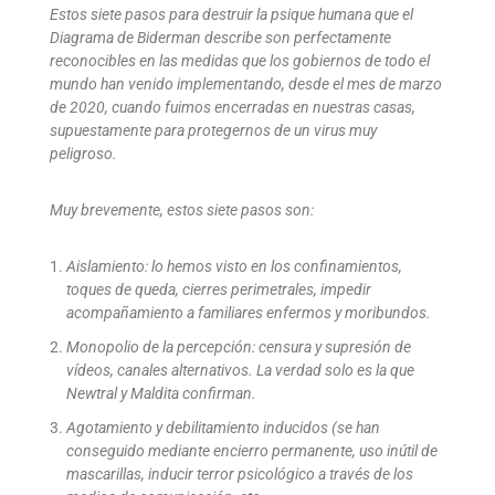
Estos siete pasos para destruir la psique humana que el
Diagrama de Biderman describe son perfectamente
reconocibles en las medidas que los gobiernos de todo el
mundo han venido implementando, desde el mes de marzo
de 2020, cuando fuimos encerradas en nuestras casas,
supuestamente para protegernos de un virus muy
peligroso.
Muy brevemente, estos siete pasos son:
Aislamiento: lo hemos visto en los confinamientos,
toques de queda, cierres perimetrales, impedir
acompañamiento a familiares enfermos y moribundos.
Monopolio de la percepción: censura y supresión de
vídeos, canales alternativos. La verdad solo es la que
Newtral y Maldita confirman.
Agotamiento y debilitamiento inducidos (se han
conseguido mediante encierro permanente, uso inútil de
mascarillas, inducir terror psicológico a través de los