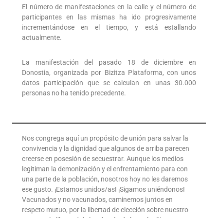
El número de manifestaciones en la calle y el número de
participantes en las mismas ha ido progresivamente
incrementándose en el tiempo, y está estallando
actualmente.
La manifestación del pasado 18 de diciembre en
Donostia, organizada por Bizitza Plataforma, con unos
datos participación que se calculan en unas 30.000
personas no ha tenido precedente.
Nos congrega aquí un propósito de unión para salvar la
convivencia y la dignidad que algunos de arriba parecen
creerse en posesión de secuestrar. Aunque los medios
legitiman la demonización y el enfrentamiento para con
una parte de la población, nosotros hoy no les daremos
ese gusto. ¡Estamos unidos/as! ¡Sigamos uniéndonos!
Vacunados y no vacunados, caminemos juntos en
respeto mutuo, por la libertad de elección sobre nuestro