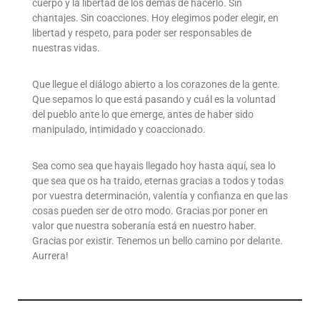
cuerpo y la libertad de los demás de hacerlo. Sin
chantajes. Sin coacciones. Hoy elegimos poder elegir, en
libertad y respeto, para poder ser responsables de
nuestras vidas.
Que llegue el diálogo abierto a los corazones de la gente.
Que sepamos lo que está pasando y cuál es la voluntad
del pueblo ante lo que emerge, antes de haber sido
manipulado, intimidado y coaccionado.
Sea como sea que hayais llegado hoy hasta aquí, sea lo
que sea que os ha traido, eternas gracias a todos y todas
por vuestra determinación, valentía y confianza en que las
cosas pueden ser de otro modo. Gracias por poner en
valor que nuestra soberanía está en nuestro haber.
Gracias por existir. Tenemos un bello camino por delante.
Aurrera!