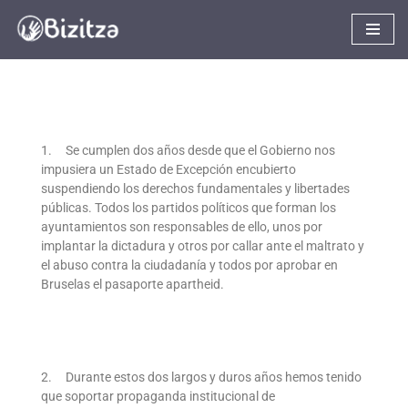
Saltar
al
contenido
1. Se cumplen dos años desde que el Gobierno nos
impusiera un Estado de Excepción encubierto
suspendiendo los derechos fundamentales y libertades
públicas. Todos los partidos políticos que forman los
ayuntamientos son responsables de ello, unos por
implantar la dictadura y otros por callar ante el maltrato y
el abuso contra la ciudadanía y todos por aprobar en
Bruselas el pasaporte apartheid.
2. Durante estos dos largos y duros años hemos tenido
que soportar propaganda institucional de