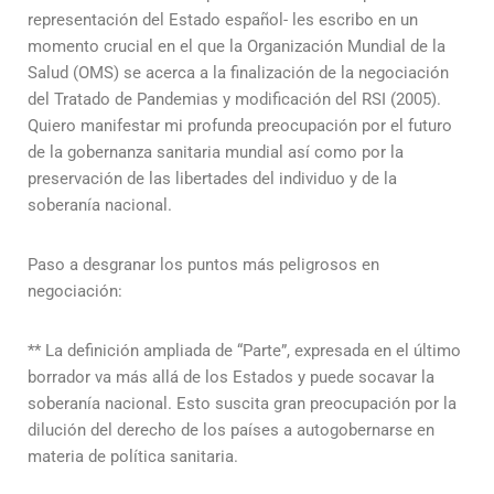
representación del Estado español- les escribo en un
momento crucial en el que la Organización Mundial de la
Salud (OMS) se acerca a la finalización de la negociación
del Tratado de Pandemias y modificación del RSI (2005).
Quiero manifestar mi profunda preocupación por el futuro
de la gobernanza sanitaria mundial así como por la
preservación de las libertades del individuo y de la
soberanía nacional.
Paso a desgranar los puntos más peligrosos en
negociación:
** La definición ampliada de “Parte”, expresada en el último
borrador va más allá de los Estados y puede socavar la
soberanía nacional. Esto suscita gran preocupación por la
dilución del derecho de los países a autogobernarse en
materia de política sanitaria.