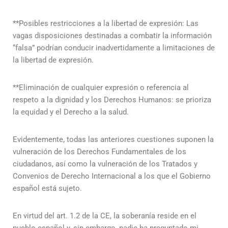
**Posibles restricciones a la libertad de expresión: Las
vagas disposiciones destinadas a combatir la información
“falsa” podrían conducir inadvertidamente a limitaciones de
la libertad de expresión.
**Eliminación de cualquier expresión o referencia al
respeto a la dignidad y los Derechos Humanos: se prioriza
la equidad y el Derecho a la salud.
Evidentemente, todas las anteriores cuestiones suponen la
vulneración de los Derechos Fundamentales de los
ciudadanos, así como la vulneración de los Tratados y
Convenios de Derecho Internacional a los que el Gobierno
español está sujeto.
En virtud del art. 1.2 de la CE, la soberanía reside en el