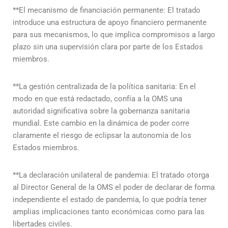
**El mecanismo de financiación permanente: El tratado
introduce una estructura de apoyo financiero permanente
para sus mecanismos, lo que implica compromisos a largo
plazo sin una supervisión clara por parte de los Estados
miembros.
**La gestión centralizada de la política sanitaria: En el
modo en que está redactado, confía a la OMS una
autoridad significativa sobre la gobernanza sanitaria
mundial. Este cambio en la dinámica de poder corre
claramente el riesgo de eclipsar la autonomía de los
Estados miembros.
**La declaración unilateral de pandemia: El tratado otorga
al Director General de la OMS el poder de declarar de forma
independiente el estado de pandemia, lo que podría tener
amplias implicaciones tanto económicas como para las
libertades civiles.