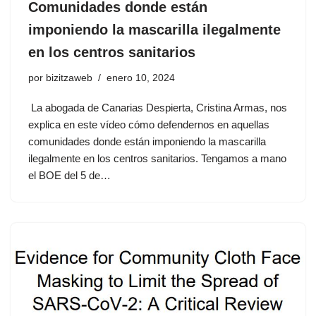
Comunidades donde están
imponiendo la mascarilla ilegalmente
en los centros sanitarios
por
bizitzaweb
enero 10, 2024
La abogada de Canarias Despierta, Cristina Armas, nos
explica en este vídeo cómo defendernos en aquellas
comunidades donde están imponiendo la mascarilla
ilegalmente en los centros sanitarios. Tengamos a mano
el BOE del 5 de…