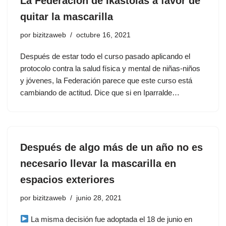
La Federación de Ikastolas a favor de
quitar la mascarilla
por
bizitzaweb
octubre 16, 2021
Después de estar todo el curso pasado aplicando el
protocolo contra la salud física y mental de niñas-niños
y jóvenes, la Federación parece que este curso está
cambiando de actitud. Dice que si en Iparralde…
Después de algo más de un año no es
necesario llevar la mascarilla en
espacios exteriores
por
bizitzaweb
junio 28, 2021
La misma decisión fue adoptada el 18 de junio en