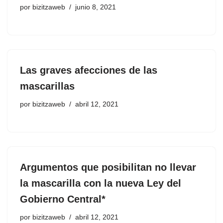
por
bizitzaweb
junio 8, 2021
Las graves afecciones de las
mascarillas
por
bizitzaweb
abril 12, 2021
Argumentos que posibilitan no llevar
la mascarilla con la nueva Ley del
Gobierno Central*
por
bizitzaweb
abril 12, 2021