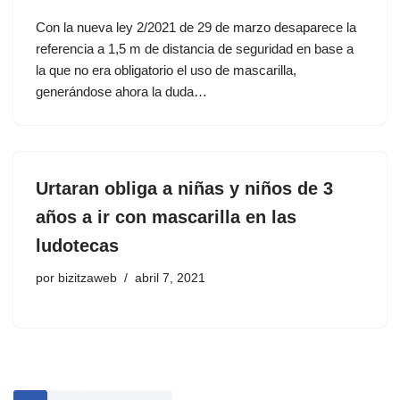
Con la nueva ley 2/2021 de 29 de marzo desaparece la
referencia a 1,5 m de distancia de seguridad en base a
la que no era obligatorio el uso de mascarilla,
generándose ahora la duda…
Urtaran obliga a niñas y niños de 3
años a ir con mascarilla en las
ludotecas
por
bizitzaweb
abril 7, 2021