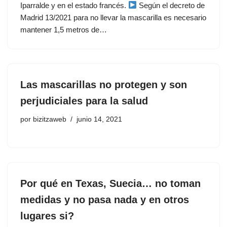
Iparralde y en el estado francés.
Según el decreto de
Madrid 13/2021 para no llevar la mascarilla es necesario
mantener 1,5 metros de…
Las mascarillas no protegen y son
perjudiciales para la salud
por
bizitzaweb
junio 14, 2021
Por qué en Texas, Suecia… no toman
medidas y no pasa nada y en otros
lugares si?