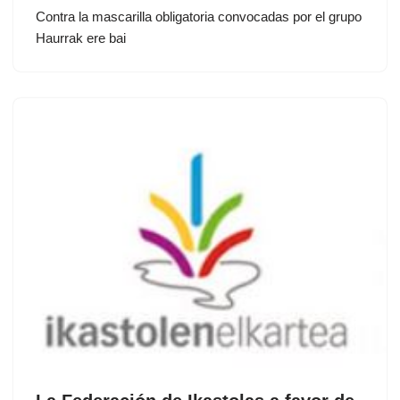
Contra la mascarilla obligatoria convocadas por el grupo
Haurrak ere bai