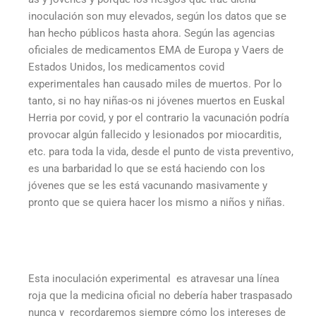
inoculación son muy elevados, según los datos que se
han hecho públicos hasta ahora. Según las agencias
oficiales de medicamentos EMA de Europa y Vaers de
Estados Unidos, los medicamentos covid
experimentales han causado miles de muertos. Por lo
tanto, si no hay niñas-os ni jóvenes muertos en Euskal
Herria por covid, y por el contrario la vacunación podría
provocar algún fallecido y lesionados por miocarditis,
etc. para toda la vida, desde el punto de vista preventivo,
es una barbaridad lo que se está haciendo con los
jóvenes que se les está vacunando masivamente y
pronto que se quiera hacer los mismo a niños y niñas.
Esta inoculación experimental es atravesar una línea
roja que la medicina oficial no debería haber traspasado
nunca y recordaremos siempre cómo los intereses de