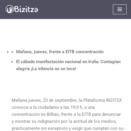
Saltar
al
contenido
Mañana,
jueves, frente a EITB concentración
El sábado manifestación nacional en Iruña: Contagian
alegría ¡La infancia no se toca!
Mañana jueves, 23 de septiembre, la Plataforma BIZITZA
convoca a la ciudadanía a las 19:0 h, a una
concentración en Bilbao, frente a la EITB para denunciar
y mostrar su indignación por la actitud de los medios,
prácticamente sin excepción y exigir que cumplan con su