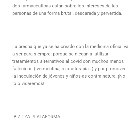
dos farmacéuticas están sobre los intereses de las
personas de una forma brutal, descarada y pervertida.
La brecha que ya se ha creado con la medicina oficial va
a ser para siempre: porque se niegan a utilizar
tratamientos alternativos al covid con muchos menos
fallecidos (ivermectina, ozonoterapia…) y por promover
la inoculación de jóvenes y niños-as contra natura. ¡No
lo olvidaremos!
BIZITZA PLATAFORMA