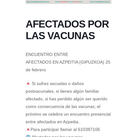
AFECTADOS POR
LAS VACUNAS
ENCUENTRO ENTRE
AFECTADOS EN AZPEITIA (GIPUZKOA) 25
de febrero
Si sufres secuelas o daños
postvacunales, si tienes algún familiar
afectado, si has perdido algún ser querido
como consecuencia de las vacunas; el
próximo se celebra un encuentro presencial
entre afectados en Azpeitia.
Para participar llamar al 610387106