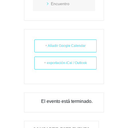
Encuentro
+ Añadir Google Calendar
+ exportación iCal / Outlook
El evento está terminado.