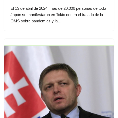
El 13 de abril de 2024, más de 20.000 personas de todo
Japón se manifestaron en Tokio contra el tratado de la
OMS sobre pandemias y la…