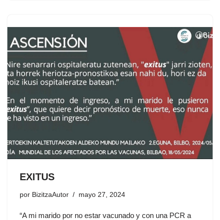
EXITUS
por
BizitzaAutor
mayo 27, 2024
“A mi marido por no estar vacunado y con una PCR a