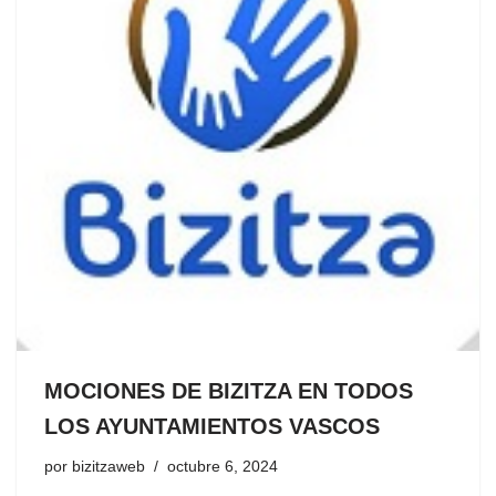
MOCIONES DE BIZITZA EN TODOS
LOS AYUNTAMIENTOS VASCOS
por
bizitzaweb
octubre 6, 2024