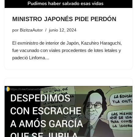
MINISTRO JAPONÉS PIDE PERDÓN
por
BizitzaAutor
junio 12, 2024
El exministro de interior de Japón, Kazuhiro Haraguchi,
fue vacunado con viales procedentes de lotes letales y
padeció Linfoma…