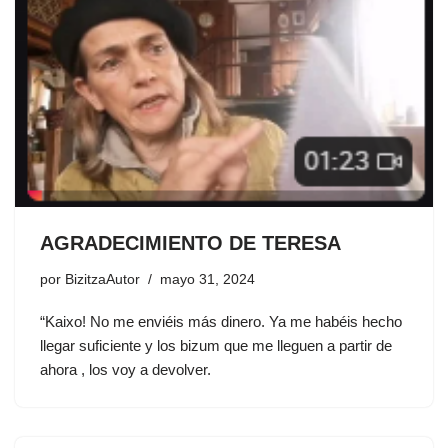
AGRADECIMIENTO DE TERESA
por
BizitzaAutor
mayo 31, 2024
“Kaixo! No me enviéis más dinero. Ya me habéis hecho
llegar suficiente y los bizum que me lleguen a partir de
ahora , los voy a devolver.