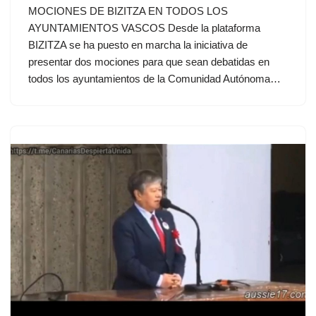
MOCIONES DE BIZITZA EN TODOS LOS
AYUNTAMIENTOS VASCOS Desde la plataforma
BIZITZA se ha puesto en marcha la iniciativa de
presentar dos mociones para que sean debatidas en
todos los ayuntamientos de la Comunidad Autónoma…