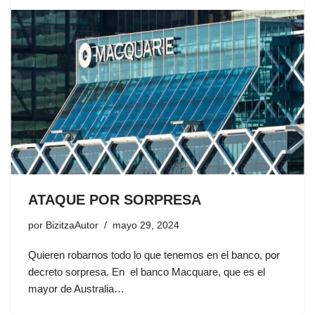
ATAQUE POR SORPRESA
por
BizitzaAutor
mayo 29, 2024
Quieren robarnos todo lo que tenemos en el banco, por
decreto sorpresa. En el banco Macquare, que es el
mayor de Australia…