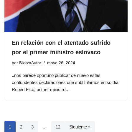
En relación con el atentado sufrido
por el primer ministro eslovaco
por
BizitzaAutor
mayo 26, 2024
..nos parece oportuno publicar de nuevo estas
contundentes declaraciones que subtitulamos en su día.
Robert Fico, primer ministro…
1
2
3
…
12
Siguiente »