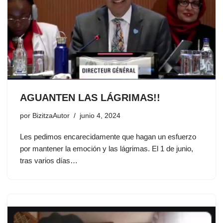
AGUANTEN LAS LÁGRIMAS!!
por
BizitzaAutor
junio 4, 2024
Les pedimos encarecidamente que hagan un esfuerzo
por mantener la emoción y las lágrimas. El 1 de junio,
tras varios días…