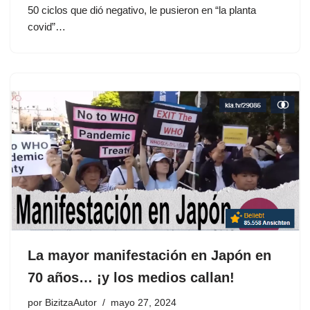
50 ciclos que dió negativo, le pusieron en “la planta
covid”…
La mayor manifestación en Japón en
70 años… ¡y los medios callan!
por
BizitzaAutor
mayo 27, 2024