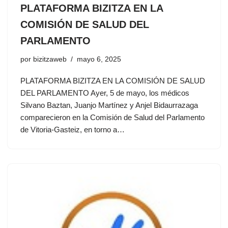
PLATAFORMA BIZITZA EN LA
COMISIÓN DE SALUD DEL
PARLAMENTO
por
bizitzaweb
mayo 6, 2025
PLATAFORMA BIZITZA EN LA COMISIÓN DE SALUD
DEL PARLAMENTO Ayer, 5 de mayo, los médicos
Silvano Baztan, Juanjo Martínez y Anjel Bidaurrazaga
comparecieron en la Comisión de Salud del Parlamento
de Vitoria-Gasteiz, en torno a…