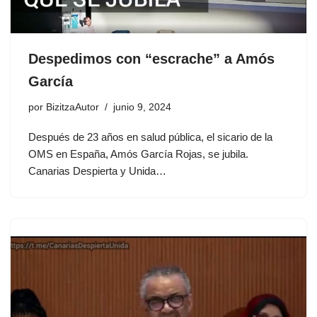
Despedimos con “escrache” a Amós
García
por
BizitzaAutor
junio 9, 2024
Después de 23 años en salud pública, el sicario de la
OMS en España, Amós García Rojas, se jubila.
Canarias Despierta y Unida…