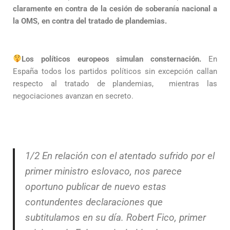
claramente en contra de la cesión de soberanía nacional a
la OMS, en contra del tratado de plandemias.
Los políticos europeos simulan consternación.
En
España todos los partidos políticos sin excepción callan
respecto al tratado de plandemias, mientras las
negociaciones avanzan en secreto.
1/2 En relación con el atentado sufrido por el
primer ministro eslovaco, nos parece
oportuno publicar de nuevo estas
contundentes declaraciones que
subtitulamos en su día. Robert Fico, primer