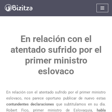
Saltar
al
contenido
En relación con el
atentado sufrido por el
primer ministro
eslovaco
En relación con el atentado sufrido por el primer ministro
eslovaco, nos parece oportuno publicar de nuevo estas
contundentes declaraciones
que subtitulamos en su día.
Robert Fico, primer ministro de Eslovaquia,
habla