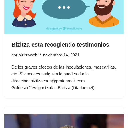
Bizitza esta recogiendo testimonios
por
bizitzaweb
noviembre 14, 2021
De los graves efectos de las inoculaciones, mascarillas,
etc. Si conoces a alguien le puedes dar la
dirección: bizitzaesan@protonmail.com
Galderak/Testigantzak – Bizitza (bitarlan.net)