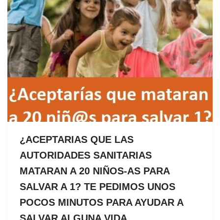
¿ACEPTARIAS QUE LAS
AUTORIDADES SANITARIAS
MATARAN A 20 NIÑOS-AS PARA
SALVAR A 1? TE PEDIMOS UNOS
POCOS MINUTOS PARA AYUDAR A
SALVAR ALGUNA VIDA