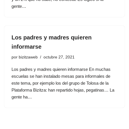
gente…
Los padres y madres quieren
informarse
por
bizitzaweb
octubre 27, 2021
Los padres y madres quieren informarse En muchas
escuelas se han instalado mesas para informales de
este tema, por ejemplo los del grupo de Tolosa de la
Plataforma Bizitza: han repartido hojas, pegatinas… La
gente ha…