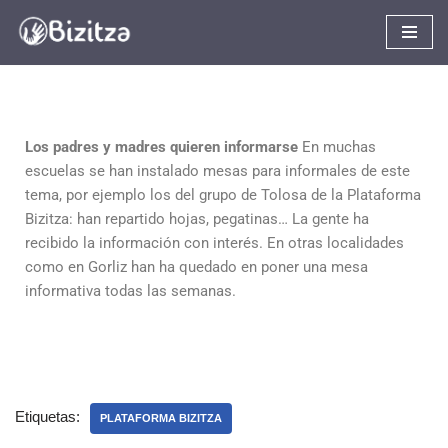
Saltar
al
contenido
Los padres y madres quieren informarse
En muchas
escuelas se han instalado mesas para informales de este
tema, por ejemplo los del grupo de Tolosa de la Plataforma
Bizitza: han repartido hojas, pegatinas… La gente ha
recibido la información con interés. En otras localidades
como en Gorliz han ha quedado en poner una mesa
informativa todas las semanas.
Etiquetas:
PLATAFORMA BIZITZA