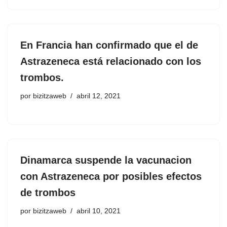
En Francia han confirmado que el de
Astrazeneca está relacionado con los
trombos.
por
bizitzaweb
abril 12, 2021
Dinamarca suspende la vacunacion
con Astrazeneca por posibles efectos
de trombos
por
bizitzaweb
abril 10, 2021