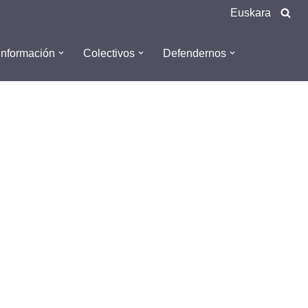
Euskara
Información
Colectivos
Defendernos