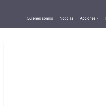
Quienes somos
Noticias
Acciones