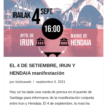
EL 4 DE SETIEMBRE, IRUN Y
HENDAIA manifestación
por
bizitzaweb
septiembre 4, 2021
Hoy se ha dado una rueda de prensa en el puente de
Santiago para informaros de la manifestación conjunta
entre Irun y Hendaia. El 4 de septiembre, la marcha