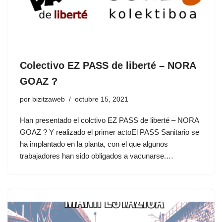
Colectivo EZ PASS de liberté – NORA
GOAZ ?
por
bizitzaweb
octubre 15, 2021
Han presentado el colctivo EZ PASS de liberté – NORA
GOAZ ? Y realizado el primer actoEl PASS Sanitario se
ha implantado en la planta, con el que algunos
trabajadores han sido obligados a vacunarse.…