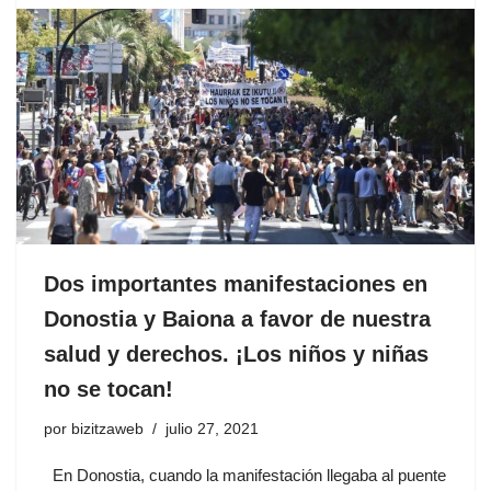
Dos importantes manifestaciones en
Donostia y Baiona a favor de nuestra
salud y derechos. ¡Los niños y niñas
no se tocan!
por
bizitzaweb
julio 27, 2021
En Donostia, cuando la manifestación llegaba al puente