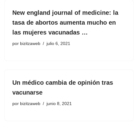
New england journal of medicine: la
tasa de abortos aumenta mucho en
las mujeres vacunadas …
por
bizitzaweb
julio 6, 2021
Un médico cambia de opinión tras
vacunarse
por
bizitzaweb
junio 8, 2021