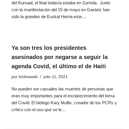
del Kursaal, el final todavía estaba en Zurriola. Junto
con la manifestación del 15 de mayo en Gasteiz han
sido la grandes de Euskal Herria este…
Ya son tres los presidentes
asesinados por negarse a seguir la
agenda Covid, el último el de Haiti
por
bizitzaweb
julio 11, 2021
No pueden ser casuales las muertes de personas que
eran muy importantes para el esclarecimiento del tema
del Covid: El biólogo Kary Mullis, creador de los PCRs y
crítico con el uso que se le…