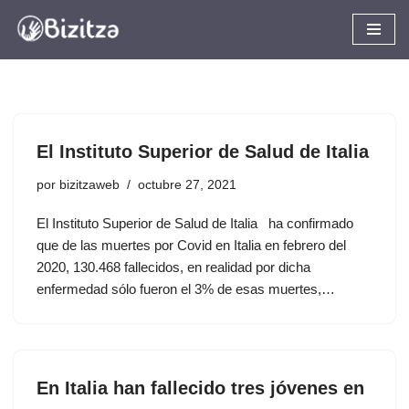
Saltar
al
contenido
El Instituto Superior de Salud de Italia
por
bizitzaweb
octubre 27, 2021
El Instituto Superior de Salud de Italia ha confirmado
que de las muertes por Covid en Italia en febrero del
2020, 130.468 fallecidos, en realidad por dicha
enfermedad sólo fueron el 3% de esas muertes,…
En Italia han fallecido tres jóvenes en