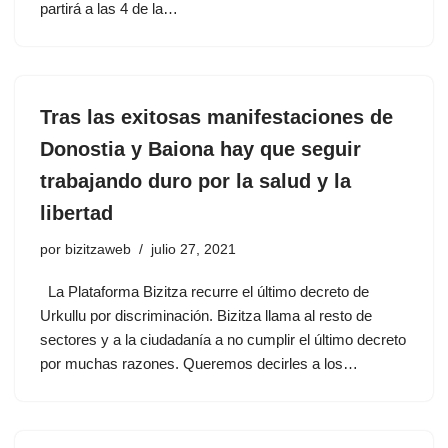
partirá a las 4 de la…
Tras las exitosas manifestaciones de
Donostia y Baiona hay que seguir
trabajando duro por la salud y la
libertad
por
bizitzaweb
julio 27, 2021
La Plataforma Bizitza recurre el último decreto de
Urkullu por discriminación. Bizitza llama al resto de
sectores y a la ciudadanía a no cumplir el último decreto
por muchas razones. Queremos decirles a los…