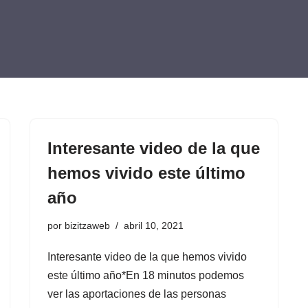
Interesante video de la que
hemos vivido este último
año
por
bizitzaweb
abril 10, 2021
Interesante video de la que hemos vivido
este último año*En 18 minutos podemos
ver las aportaciones de las personas