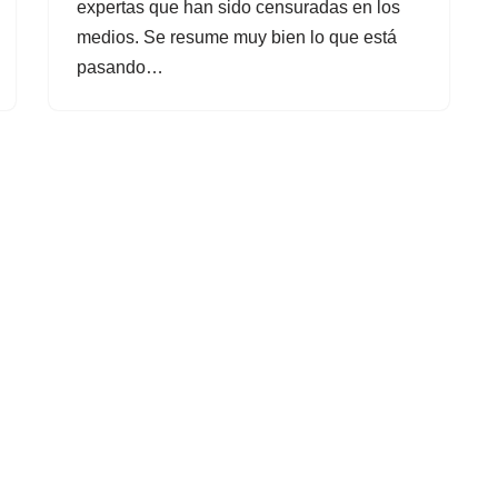
expertas que han sido censuradas en los
medios. Se resume muy bien lo que está
pasando…