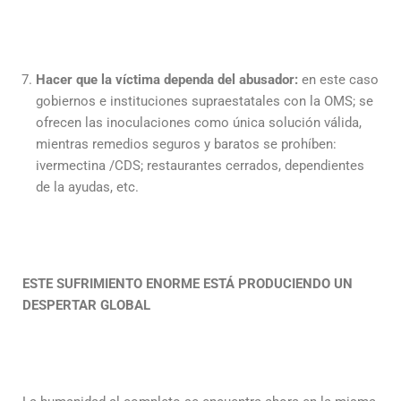
Hacer que la víctima dependa del abusador:
en este caso
gobiernos e instituciones supraestatales con la OMS; se
ofrecen las inoculaciones como única solución válida,
mientras remedios seguros y baratos se prohíben:
ivermectina /CDS; restaurantes cerrados, dependientes
de la ayudas, etc.
ESTE SUFRIMIENTO ENORME ESTÁ PRODUCIENDO UN
DESPERTAR GLOBAL