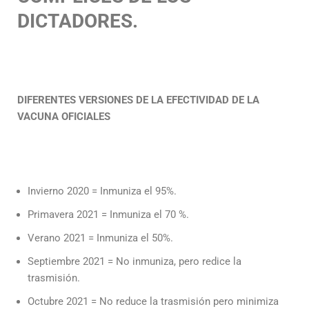
DICTADORES.
DIFERENTES VERSIONES DE LA EFECTIVIDAD DE LA
VACUNA OFICIALES
Invierno 2020 = Inmuniza el 95%.
Primavera 2021 = Inmuniza el 70 %.
Verano 2021 = Inmuniza el 50%.
Septiembre 2021 = No inmuniza, pero redice la
trasmisión.
Octubre 2021 = No reduce la trasmisión pero minimiza