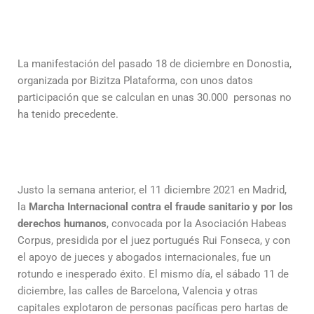
La manifestación del pasado 18 de diciembre en Donostia,
organizada por Bizitza Plataforma, con unos datos
participación que se calculan en unas 30.000 personas no
ha tenido precedente.
Justo la semana anterior, el 11 diciembre 2021 en Madrid,
la
Marcha Internacional contra el fraude sanitario y por los
derechos humanos
, convocada por la Asociación Habeas
Corpus, presidida por el juez portugués Rui Fonseca, y con
el apoyo de jueces y abogados internacionales, fue un
rotundo e inesperado éxito. El mismo día, el sábado 11 de
diciembre, las calles de Barcelona, Valencia y otras
capitales explotaron de personas pacíficas pero hartas de