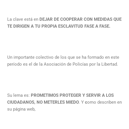
La clave está en
DEJAR DE COOPERAR CON MEDIDAS QUE
TE DIRIGEN A TU PROPIA ESCLAVITUD FASE A FASE.
Un importante colectivo de los que se ha formado en este
período es el de la Asociación de Policías por la Libertad.
Su lema es:
PROMETIMOS PROTEGER Y SERVIR A LOS
CIUDADANOS, NO METERLES MIEDO
. Y
c
omo describen en
su página web,