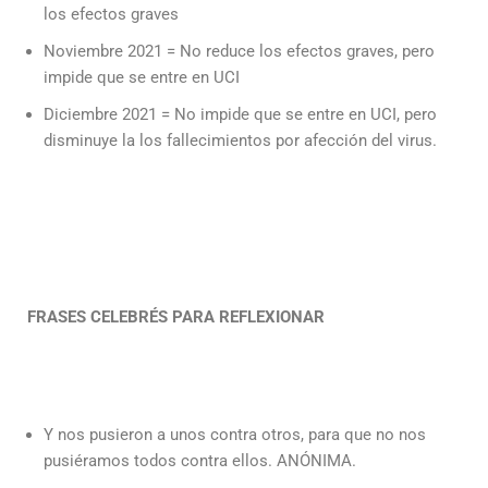
los efectos graves
Noviembre 2021 = No reduce los efectos graves, pero
impide que se entre en UCI
Diciembre 2021 = No impide que se entre en UCI, pero
disminuye la los fallecimientos por afección del virus.
FRASES CELEBRÉS PARA REFLEXIONAR
Y nos pusieron a unos contra otros, para que no nos
pusiéramos todos contra ellos. ANÓNIMA.