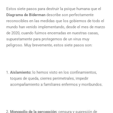
Estos siete pasos para destruir la psique humana que el
Diagrama de Biderman
describe son perfectamente
reconocibles en las medidas que los gobiernos de todo el
mundo han venido implementando, desde el mes de marzo
de 2020, cuando fuimos encerradas en nuestras casas,
supuestamente para protegernos de un virus muy
peligroso. Muy brevemente, estos siete pasos son:
Aislamiento:
lo hemos visto en los confinamientos,
toques de queda, cierres perimetrales, impedir
acompañamiento a familiares enfermos y moribundos.
Monopolio de la percepción:
censura y supresión de