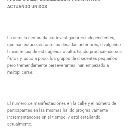
ACTUANDO UNIDOS
La semilla sembrada por investigadores independientes,
que han estado, durante las décadas anteriores, divulgando
la existencia de esta agenda oculta, ha ido produciendo sus
frutos y, poco a poco, los grupos de disidentes pequeños
pero tremendamente perseverantes, han empezado a
multiplicarse.
El número de manifestaciones en la calle y el número de
participantes en las mismas ha ido progresivamente
incrementándose en el tiempo, y está estallando
actualmente.