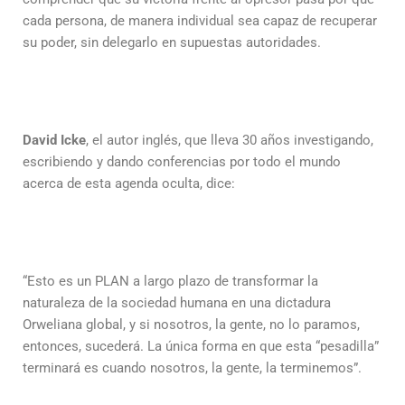
cada persona, de manera individual sea capaz de recuperar
su poder, sin delegarlo en supuestas autoridades.
David Icke
, el autor inglés, que lleva 30 años investigando,
escribiendo y dando conferencias por todo el mundo
acerca de esta agenda oculta, dice:
“Esto es un PLAN a largo plazo de transformar la
naturaleza de la sociedad humana en una dictadura
Orweliana global, y si nosotros, la gente, no lo paramos,
entonces, sucederá. La única forma en que esta “pesadilla”
terminará es cuando nosotros, la gente, la terminemos”.