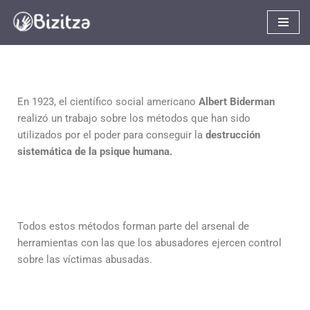
Saltar
al
contenido
En 1923, el científico social americano
Albert Biderman
realizó un trabajo sobre los métodos que han sido
utilizados por el poder para conseguir la
destrucción
sistemática de la psique humana.
Todos estos métodos forman parte del arsenal de
herramientas con las que los abusadores ejercen control
sobre las víctimas abusadas.