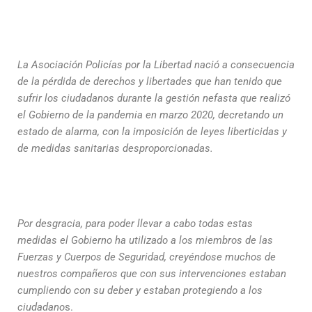
La Asociación Policías por la Libertad nació a consecuencia
de la pérdida de derechos y libertades que han tenido que
sufrir los ciudadanos durante la gestión nefasta que realizó
el Gobierno de la pandemia en marzo 2020,
decretando un
estado de alarma, con la imposición de leyes liberticidas y
de medidas sanitarias desproporcionadas.
Por desgracia, para poder llevar a cabo todas estas
medidas el Gobierno ha utilizado a los miembros de las
Fuerzas y Cuerpos de Seguridad, creyéndose muchos de
nuestros compañeros que con sus intervenciones estaban
cumpliendo con su deber y estaban protegiendo a los
ciudadano
s.