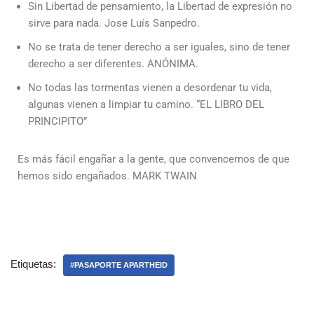
Sin Libertad de pensamiento, la Libertad de expresión no
sirve para nada. Jose Luís Sanpedro.
No se trata de tener derecho a ser iguales, sino de tener
derecho a ser diferentes. ANÓNIMA.
No todas las tormentas vienen a desordenar tu vida,
algunas vienen a limpiar tu camino. “EL LIBRO DEL
PRINCIPITO”
Es más fácil engañar a la gente, que convencernos de que
hemos sido engañados. MARK TWAIN
Etiquetas:
#PASAPORTE APARTHEID