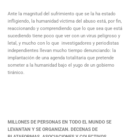
Ante la magnitud del sufrimiento que se la ha estado
infligiendo, la humanidad víctima del abuso está, por fin,
reaccionando y comprendiendo que lo que sea que está
sucediendo tiene poco que ver con un virus peligroso y
letal, y mucho con lo que investigadores y periodistas
independientes llevan mucho tiempo denunciando: la
implantación de una agenda totalitaria que pretende
someter a la humanidad bajo el yugo de un gobierno
tiránico.
MILLONES DE PERSONAS EN TODO EL MUNDO SE
LEVANTAN Y SE ORGANIZAN. DECENAS DE
PLATAFORMAS, ASOCIACIONES Y COLECTIVOS