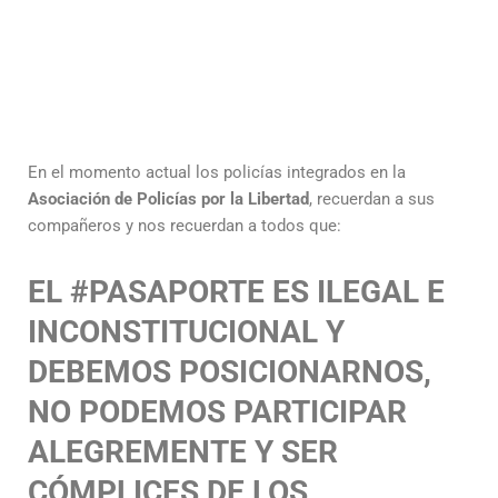
En el momento actual los policías integrados en la
Asociación de Policías por la Libertad
, recuerdan a sus
compañeros y nos recuerdan a todos que:
EL #PASAPORTE ES ILEGAL E
INCONSTITUCIONAL Y
DEBEMOS POSICIONARNOS,
NO PODEMOS PARTICIPAR
ALEGREMENTE Y SER
CÓMPLICES DE LOS