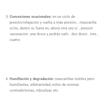
Concesiones ocasionales:
en un ciclo de
presión/relajación y vuelta a más presión… mascarilla
sí/no, dentro sí, fuera no, ahora otra vez sí… presión
vacunación: una dosis y podrás salir… dos dosis.. tres…
cuatro.
Humillación y degradación:
mascarillas inútiles pero
humillantes, arbitrariedad, miles de normas
contradictorias, ridiculizar, etc.