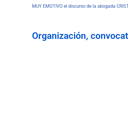
MUY EMOTIVO el discurso de la abogada CRIST
Organización, convocat