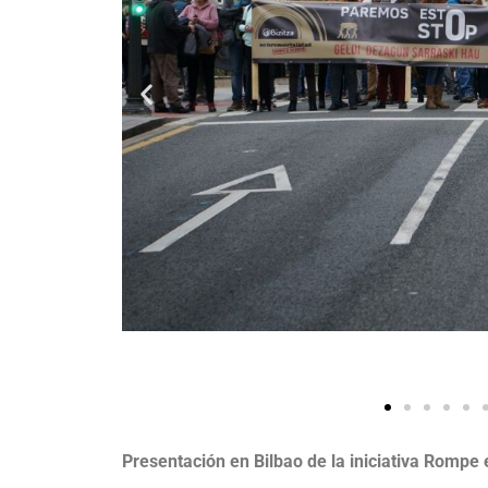
Presentación en Bilbao de la iniciativa Rompe e