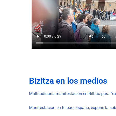
Bizitza en los medios
Multitudinaria manifestación en Bilbao para “ex
Manifestación en Bilbao, España, expone la so