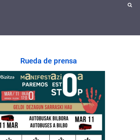
Rueda de prensa