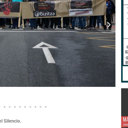
l Silencio.