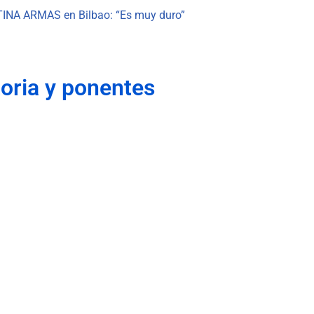
INA ARMAS en Bilbao: “Es muy duro”
oria y ponentes