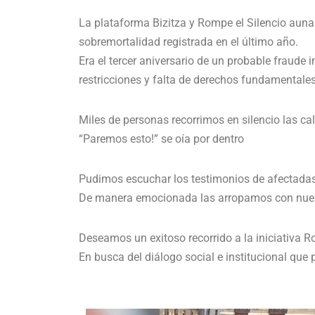
La plataforma Bizitza y Rompe el Silencio aunam
sobremortalidad registrada en el último año.
Era el tercer aniversario de un probable frau
restricciones y falta de derechos fundamentales
Miles de personas recorrimos en silencio las cal
“Paremos esto!” se oía por dentro
Pudimos escuchar los testimonios de afectadas
De manera emocionada las arropamos con nues
Deseamos un exitoso recorrido a la iniciativa Ro
En busca del diálogo social e institucional que 