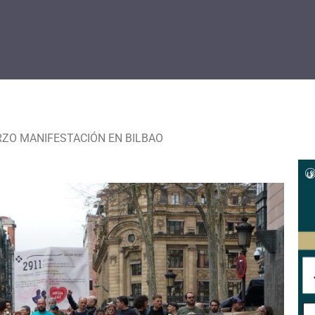
RZO MANIFESTACIÓN EN BILBAO