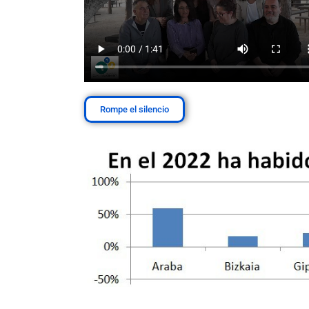
Rompe el silencio