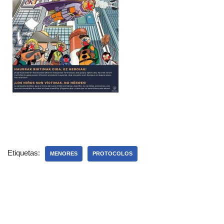
Etiquetas:
MENORES
PROTOCOLOS