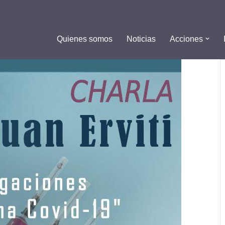
Quienes somos
Noticias
Acciones