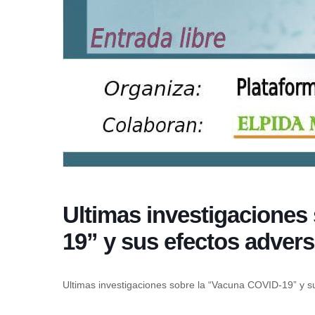
Ultimas investigaciones
19” y sus efectos adver
Ultimas investigaciones sobre la “Vacuna COVID-19” y s