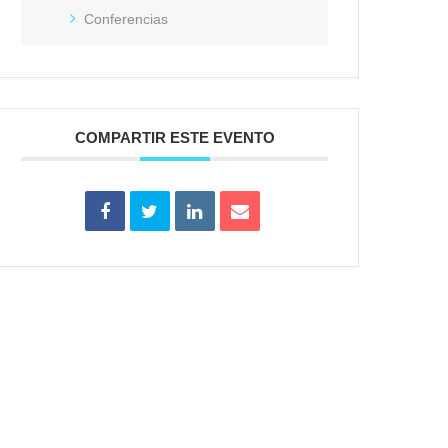
Conferencias
COMPARTIR ESTE EVENTO