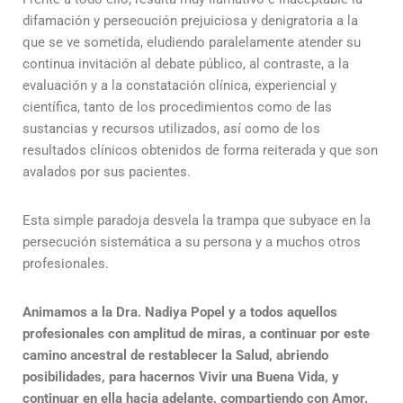
difamación y persecución prejuiciosa y denigratoria a la
que se ve sometida, eludiendo paralelamente atender su
continua invitación al debate público, al contraste, a la
evaluación y a la constatación clínica, experiencial y
científica, tanto de los procedimientos como de las
sustancias y recursos utilizados, así como de los
resultados clínicos obtenidos de forma reiterada y que son
avalados por sus pacientes.
Esta simple paradoja desvela la trampa que subyace en la
persecución sistemática a su persona y a muchos otros
profesionales.
Animamos a la Dra. Nadiya Popel y a todos aquellos
profesionales con amplitud de miras, a continuar por este
camino ancestral de restablecer la Salud, abriendo
posibilidades, para hacernos Vivir una Buena Vida, y
continuar en ella hacia adelante, compartiendo con Amor.