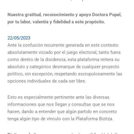
Nuestra gratitud, reconocimiento y apoyo Doctora Popel,
por tu labor, valentía y fidelidad a este propósito.
22/05/2023
Ante la confusión recurrente generada en este contexto
absolutamente viciado por el juego electoral, tanto fuera
como dentro de la disidencia, esta plataforma reitera su
absoluto y categórico desmarque de cualquier proyecto
político, sin excepción, respetando escrupulosamente las
opciones individuales de cada ser libre.
Esto es especialmente pertinente ante las diversas
informaciones que nos llegan y consultas que se nos
hacen, dando a entender que algún partido en concreto
tenga algún tipo de vínculo con la Plataforma Bizitza.