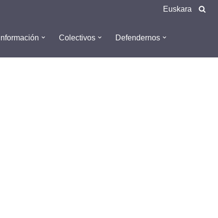
Euskara
Información
Colectivos
Defendernos