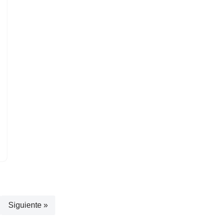
Siguiente »