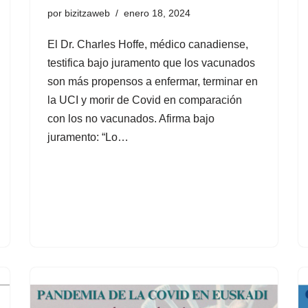
por
bizitzaweb
enero 18, 2024
El Dr. Charles Hoffe, médico canadiense,
testifica bajo juramento que los vacunados
son más propensos a enfermar, terminar en
la UCI y morir de Covid en comparación
con los no vacunados. Afirma bajo
juramento: “Lo…