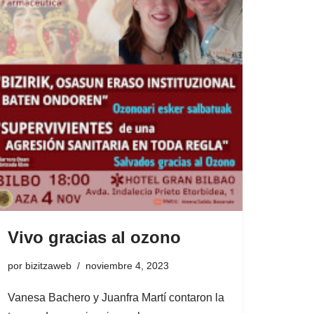
Vivo gracias al ozono
por
bizitzaweb
noviembre 4, 2023
Vanesa Bachero y Juanfra Martí contaron la