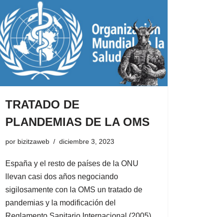
TRATADO DE
PLANDEMIAS DE LA OMS
por
bizitzaweb
diciembre 3, 2023
España y el resto de países de la ONU
llevan casi dos años negociando
sigilosamente con la OMS un tratado de
pandemias y la modificación del
Reglamento Sanitario Internacional (2005).