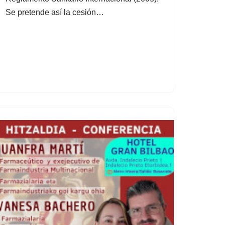
Se pretende así la cesión…