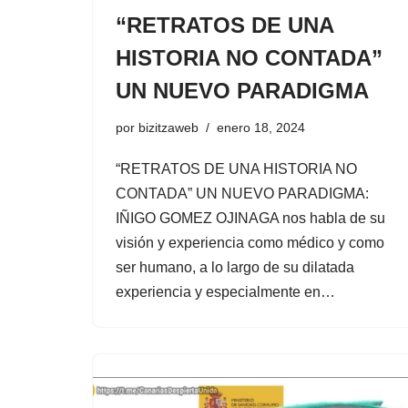
“RETRATOS DE UNA
HISTORIA NO CONTADA”
UN NUEVO PARADIGMA
por
bizitzaweb
enero 18, 2024
“RETRATOS DE UNA HISTORIA NO
CONTADA” UN NUEVO PARADIGMA:
IÑIGO GOMEZ OJINAGA nos habla de su
visión y experiencia como médico y como
ser humano, a lo largo de su dilatada
experiencia y especialmente en…