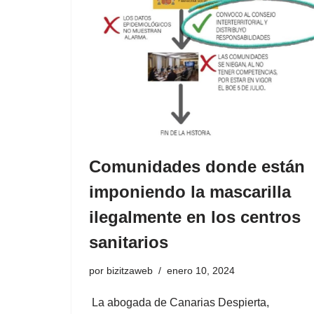
Comunidades donde están
imponiendo la mascarilla
ilegalmente en los centros
sanitarios
por
bizitzaweb
enero 10, 2024
La abogada de Canarias Despierta,