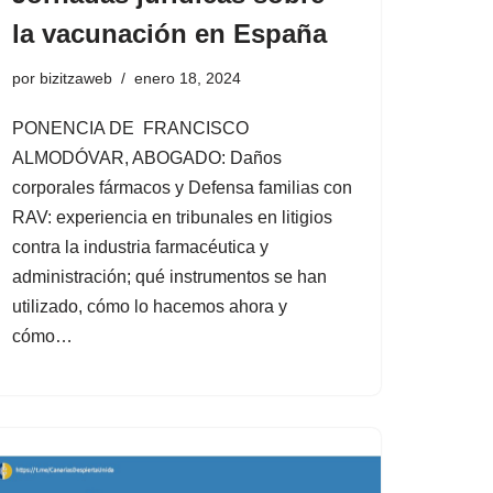
la vacunación en España
por
bizitzaweb
enero 18, 2024
PONENCIA DE FRANCISCO
ALMODÓVAR, ABOGADO: Daños
corporales fármacos y Defensa familias con
RAV: experiencia en tribunales en litigios
contra la industria farmacéutica y
administración; qué instrumentos se han
utilizado, cómo lo hacemos ahora y
cómo…