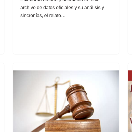
archivo de datos oficiales y su análisis y
sincronías, el relato…