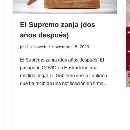
El Supremo zanja (dos
años después)
por
bizitzaweb
noviembre 15, 2023
El Supremo zanja (dos años después) El
pasaporte COVID en Euskadi fue una
medida ilegal. El Gobierno vasco confirma
que ha recibido una notificación en firme…