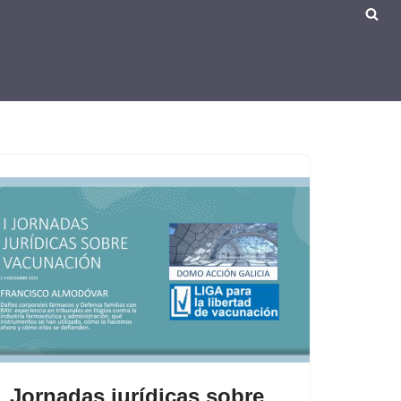
Jornadas jurídicas sobre