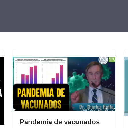
Pandemia de vacunados