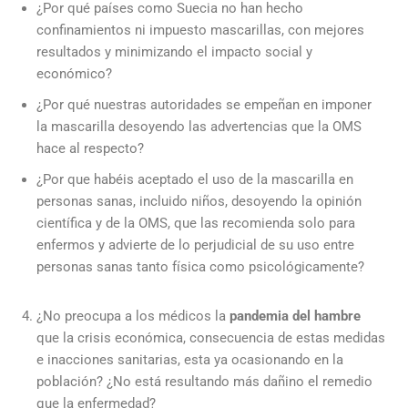
¿Por qué países como Suecia no han hecho
confinamientos ni impuesto mascarillas, con mejores
resultados y minimizando el impacto social y
económico?
¿Por qué nuestras autoridades se empeñan en imponer
la mascarilla desoyendo las advertencias que la OMS
hace al respecto?
¿Por que habéis aceptado el uso de la mascarilla en
personas sanas, incluido niños, desoyendo la opinión
científica y de la OMS, que las recomienda solo para
enfermos y advierte de lo perjudicial de su uso entre
personas sanas tanto física como psicológicamente?
¿No preocupa a los médicos la
pandemia del hambre
que la crisis económica, consecuencia de estas medidas
e inacciones sanitarias, esta ya ocasionando en la
población? ¿No está resultando más dañino el remedio
que la enfermedad?