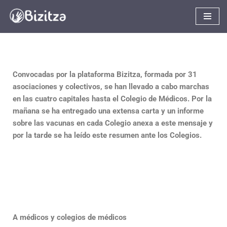
Saltar
al
contenido
Convocadas por la plataforma Bizitza, formada por 31
asociaciones y colectivos, se han llevado a cabo marchas
en las cuatro capitales hasta el Colegio de Médicos. Por la
mañana se ha entregado una extensa carta y un informe
sobre las vacunas en cada Colegio anexa a este mensaje y
por la tarde se ha leído este resumen ante los Colegios.
A médicos y colegios de médicos