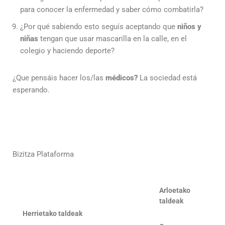
para conocer la enfermedad y saber cómo combatirla?
¿Por qué sabiendo esto seguís aceptando que
niños
y
niñas
tengan que usar mascarilla en la calle, en el
colegio y haciendo deporte?
¿Que pensáis hacer los/las
médicos?
La sociedad está
esperando.
Bizitza Plataforma
Arloetako
taldeak
Herrietako taldeak