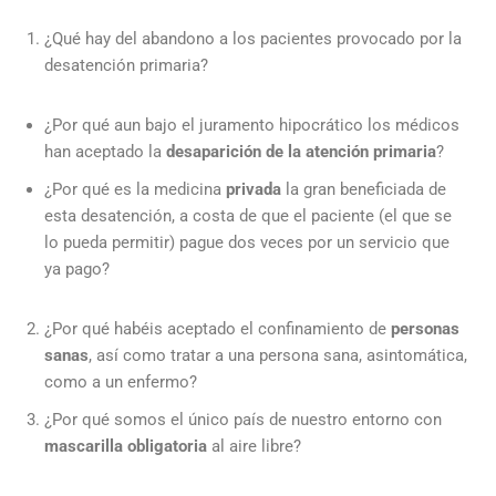
¿Qué hay del abandono a los pacientes provocado por la
desatención primaria?
¿Por qué aun bajo el juramento hipocrático los médicos
han aceptado la
desaparición de la atención primaria
?
¿Por qué es la medicina
privada
la gran beneficiada de
esta desatención, a costa de que el paciente (el que se
lo pueda permitir) pague dos veces por un servicio que
ya pago?
¿Por qué habéis aceptado el confinamiento de
personas
sanas
, así como tratar a una persona sana, asintomática,
como a un enfermo?
¿Por qué somos el único país de nuestro entorno con
mascarilla obligatoria
al aire libre?