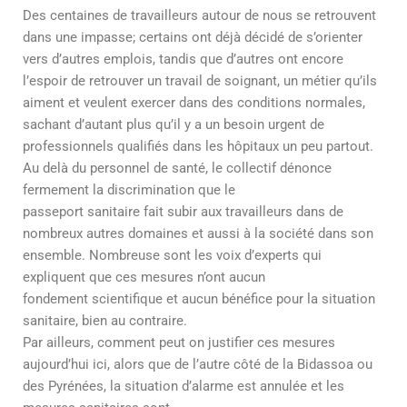
Des centaines de travailleurs autour de nous se retrouvent
dans une impasse; certains ont déjà décidé de s’orienter
vers d’autres emplois, tandis que d’autres ont encore
l’espoir de retrouver un travail de soignant, un métier qu’ils
aiment et veulent exercer dans des conditions normales,
sachant d’autant plus qu’il y a un besoin urgent de
professionnels qualifiés dans les hôpitaux un peu partout.
Au delà du personnel de santé, le collectif dénonce
fermement la discrimination que le
passeport sanitaire fait subir aux travailleurs dans de
nombreux autres domaines et aussi à la société dans son
ensemble. Nombreuse sont les voix d’experts qui
expliquent que ces mesures n’ont aucun
fondement scientifique et aucun bénéfice pour la situation
sanitaire, bien au contraire.
Par ailleurs, comment peut on justifier ces mesures
aujourd’hui ici, alors que de l’autre côté de la Bidassoa ou
des Pyrénées, la situation d’alarme est annulée et les