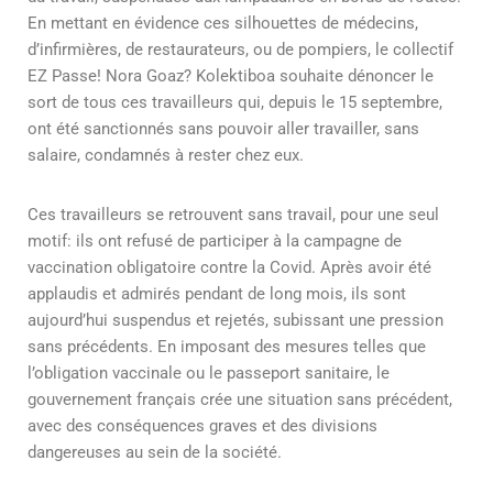
En mettant en évidence ces silhouettes de médecins,
d’infirmières, de restaurateurs, ou de pompiers, le collectif
EZ Passe! Nora Goaz? Kolektiboa souhaite dénoncer le
sort de tous ces travailleurs qui, depuis le 15 septembre,
ont été sanctionnés sans pouvoir aller travailler, sans
salaire, condamnés à rester chez eux.
Ces travailleurs se retrouvent sans travail, pour une seul
motif: ils ont refusé de participer à la campagne de
vaccination obligatoire contre la Covid. Après avoir été
applaudis et admirés pendant de long mois, ils sont
aujourd’hui suspendus et rejetés, subissant une pression
sans précédents. En imposant des mesures telles que
l’obligation vaccinale ou le passeport sanitaire, le
gouvernement français crée une situation sans précédent,
avec des conséquences graves et des divisions
dangereuses au sein de la société.